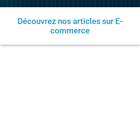
Découvrez nos articles sur E-
commerce