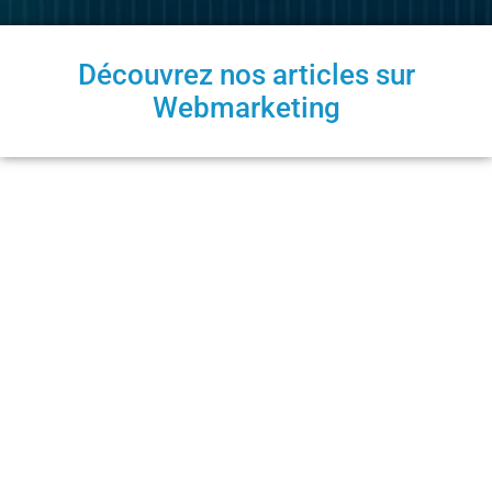
Découvrez nos articles sur
Webmarketing