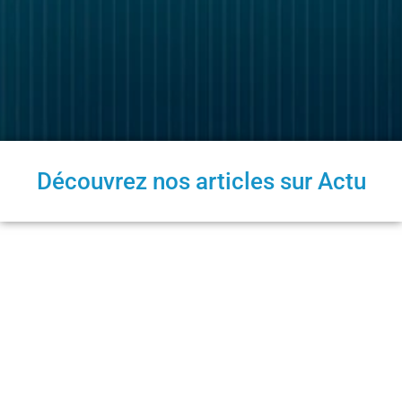
Découvrez nos articles sur Actu