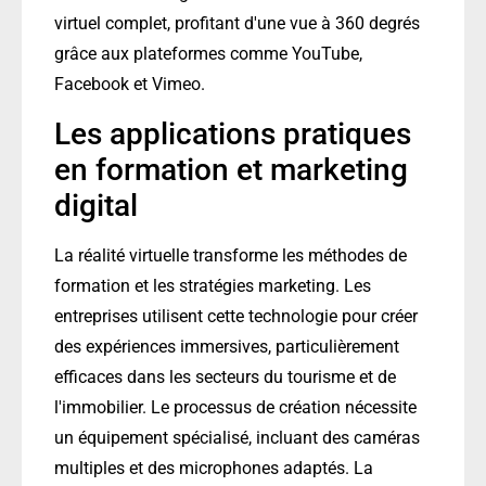
virtuel complet, profitant d'une vue à 360 degrés
grâce aux plateformes comme YouTube,
Facebook et Vimeo.
Les applications pratiques
en formation et marketing
digital
La réalité virtuelle transforme les méthodes de
formation et les stratégies marketing. Les
entreprises utilisent cette technologie pour créer
des expériences immersives, particulièrement
efficaces dans les secteurs du tourisme et de
l'immobilier. Le processus de création nécessite
un équipement spécialisé, incluant des caméras
multiples et des microphones adaptés. La