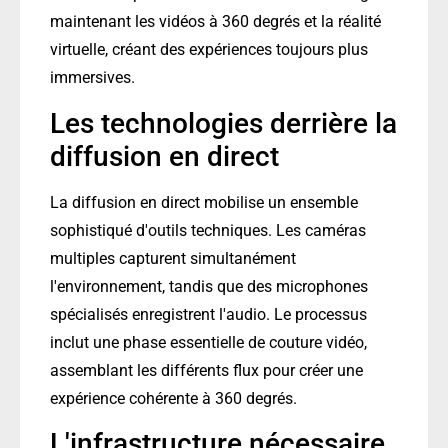
maintenant les vidéos à 360 degrés et la réalité
virtuelle, créant des expériences toujours plus
immersives.
Les technologies derrière la
diffusion en direct
La diffusion en direct mobilise un ensemble
sophistiqué d'outils techniques. Les caméras
multiples capturent simultanément
l'environnement, tandis que des microphones
spécialisés enregistrent l'audio. Le processus
inclut une phase essentielle de couture vidéo,
assemblant les différents flux pour créer une
expérience cohérente à 360 degrés.
L'infrastructure nécessaire