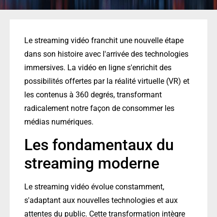
Le streaming vidéo franchit une nouvelle étape
dans son histoire avec l'arrivée des technologies
immersives. La vidéo en ligne s'enrichit des
possibilités offertes par la réalité virtuelle (VR) et
les contenus à 360 degrés, transformant
radicalement notre façon de consommer les
médias numériques.
Les fondamentaux du
streaming moderne
Le streaming vidéo évolue constamment,
s'adaptant aux nouvelles technologies et aux
attentes du public. Cette transformation intègre