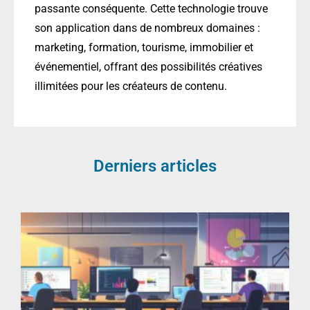
passante conséquente. Cette technologie trouve
son application dans de nombreux domaines :
marketing, formation, tourisme, immobilier et
événementiel, offrant des possibilités créatives
illimitées pour les créateurs de contenu.
Derniers articles