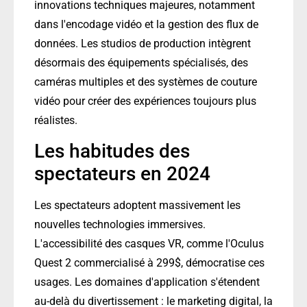
innovations techniques majeures, notamment
dans l'encodage vidéo et la gestion des flux de
données. Les studios de production intègrent
désormais des équipements spécialisés, des
caméras multiples et des systèmes de couture
vidéo pour créer des expériences toujours plus
réalistes.
Les habitudes des
spectateurs en 2024
Les spectateurs adoptent massivement les
nouvelles technologies immersives.
L'accessibilité des casques VR, comme l'Oculus
Quest 2 commercialisé à 299$, démocratise ces
usages. Les domaines d'application s'étendent
au-delà du divertissement : le marketing digital, la