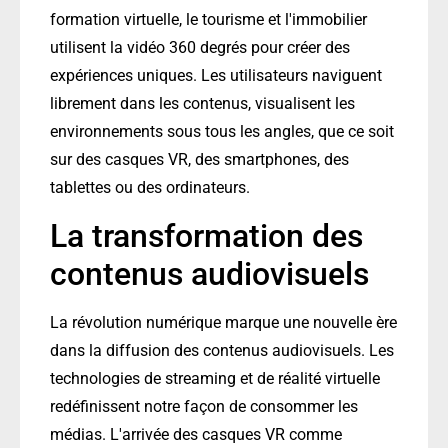
formation virtuelle, le tourisme et l'immobilier
utilisent la vidéo 360 degrés pour créer des
expériences uniques. Les utilisateurs naviguent
librement dans les contenus, visualisent les
environnements sous tous les angles, que ce soit
sur des casques VR, des smartphones, des
tablettes ou des ordinateurs.
La transformation des
contenus audiovisuels
La révolution numérique marque une nouvelle ère
dans la diffusion des contenus audiovisuels. Les
technologies de streaming et de réalité virtuelle
redéfinissent notre façon de consommer les
médias. L'arrivée des casques VR comme