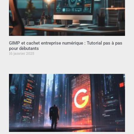
GIMP et cachet entreprise numérique : Tutorial pas à pas
pour débutants
16 janvier 2025