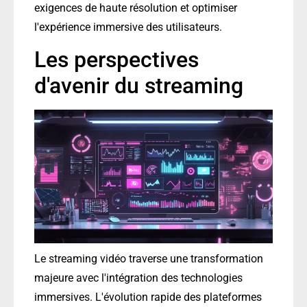
exigences de haute résolution et optimiser
l'expérience immersive des utilisateurs.
Les perspectives
d'avenir du streaming
Le streaming vidéo traverse une transformation
majeure avec l'intégration des technologies
immersives. L'évolution rapide des plateformes