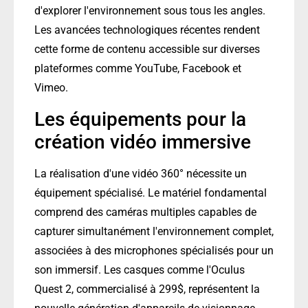
d'explorer l'environnement sous tous les angles.
Les avancées technologiques récentes rendent
cette forme de contenu accessible sur diverses
plateformes comme YouTube, Facebook et
Vimeo.
Les équipements pour la
création vidéo immersive
La réalisation d'une vidéo 360° nécessite un
équipement spécialisé. Le matériel fondamental
comprend des caméras multiples capables de
capturer simultanément l'environnement complet,
associées à des microphones spécialisés pour un
son immersif. Les casques comme l'Oculus
Quest 2, commercialisé à 299$, représentent la