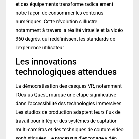
et des équipements transforme radicalement
notre façon de consommer les contenus
numériques. Cette révolution s'illustre
notamment à travers la réalité virtuelle et la vidéo
360 degrés, qui redéfinissent les standards de
l'expérience utilisateur.
Les innovations
technologiques attendues
La démocratisation des casques VR, notamment
l'Oculus Quest, marque une étape significative
dans l'accessibilité des technologies immersives.
Les studios de production adaptent leurs flux de
travail pour intégrer des systèmes de captation
multi-caméras et des techniques de couture vidéo
sophistiquées. Le processus d'encodage vidéo