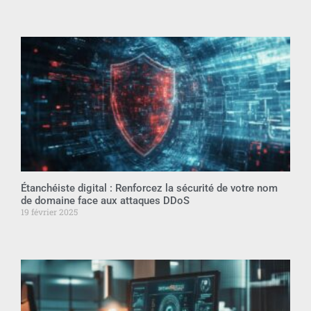
Étanchéiste digital : Renforcez la sécurité de votre nom
de domaine face aux attaques DDoS
19 février 2025