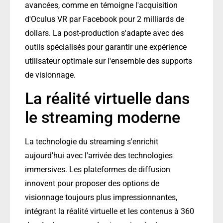
avancées, comme en témoigne l'acquisition
d'Oculus VR par Facebook pour 2 milliards de
dollars. La post-production s'adapte avec des
outils spécialisés pour garantir une expérience
utilisateur optimale sur l'ensemble des supports
de visionnage.
La réalité virtuelle dans
le streaming moderne
La technologie du streaming s'enrichit
aujourd'hui avec l'arrivée des technologies
immersives. Les plateformes de diffusion
innovent pour proposer des options de
visionnage toujours plus impressionnantes,
intégrant la réalité virtuelle et les contenus à 360