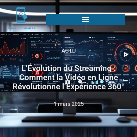
ACTU
L’Évolution du Streaming :
Comment la Vidéo en Ligne
Révolutionne l’Expérience 360°
1 mars 2025