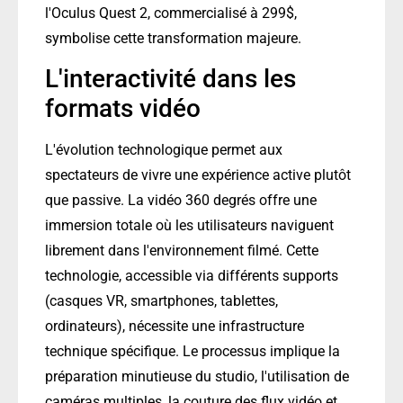
l'Oculus Quest 2, commercialisé à 299$,
symbolise cette transformation majeure.
L'interactivité dans les
formats vidéo
L'évolution technologique permet aux
spectateurs de vivre une expérience active plutôt
que passive. La vidéo 360 degrés offre une
immersion totale où les utilisateurs naviguent
librement dans l'environnement filmé. Cette
technologie, accessible via différents supports
(casques VR, smartphones, tablettes,
ordinateurs), nécessite une infrastructure
technique spécifique. Le processus implique la
préparation minutieuse du studio, l'utilisation de
caméras multiples, la couture des flux vidéo et