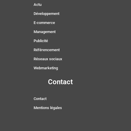
Actu
Développement
E-commerce
Management
Publicité
Référencement
Réseaux sociaux
Webmarketing
Contact
Contact
Mentions légales