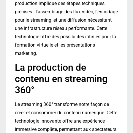
production implique des étapes techniques
précises : l'assemblage des flux vidéo, l'encodage
pour le streaming, et une diffusion nécessitant
une infrastructure réseau performante. Cette
technologie offre des possibilités infinies pour la
formation virtuelle et les présentations
marketing.
La production de
contenu en streaming
360°
Le streaming 360° transforme notre façon de
créer et consommer du contenu numérique. Cette
technologie innovante offre une expérience
immersive complète, permettant aux spectateurs