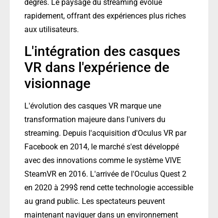
degrés. Le paysage du streaming évolue
rapidement, offrant des expériences plus riches
aux utilisateurs.
L'intégration des casques
VR dans l'expérience de
visionnage
L'évolution des casques VR marque une
transformation majeure dans l'univers du
streaming. Depuis l'acquisition d'Oculus VR par
Facebook en 2014, le marché s'est développé
avec des innovations comme le système VIVE
SteamVR en 2016. L'arrivée de l'Oculus Quest 2
en 2020 à 299$ rend cette technologie accessible
au grand public. Les spectateurs peuvent
maintenant naviguer dans un environnement