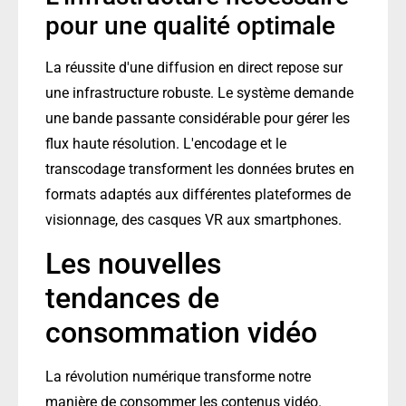
pour une qualité optimale
La réussite d'une diffusion en direct repose sur
une infrastructure robuste. Le système demande
une bande passante considérable pour gérer les
flux haute résolution. L'encodage et le
transcodage transforment les données brutes en
formats adaptés aux différentes plateformes de
visionnage, des casques VR aux smartphones.
Les nouvelles
tendances de
consommation vidéo
La révolution numérique transforme notre
manière de consommer les contenus vidéo.