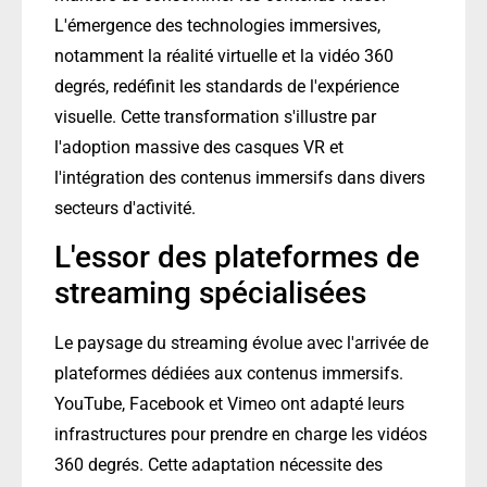
L'émergence des technologies immersives,
notamment la réalité virtuelle et la vidéo 360
degrés, redéfinit les standards de l'expérience
visuelle. Cette transformation s'illustre par
l'adoption massive des casques VR et
l'intégration des contenus immersifs dans divers
secteurs d'activité.
L'essor des plateformes de
streaming spécialisées
Le paysage du streaming évolue avec l'arrivée de
plateformes dédiées aux contenus immersifs.
YouTube, Facebook et Vimeo ont adapté leurs
infrastructures pour prendre en charge les vidéos
360 degrés. Cette adaptation nécessite des