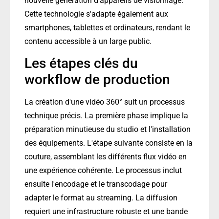
nouvelle génération d'appareils de visionnage.
Cette technologie s'adapte également aux
smartphones, tablettes et ordinateurs, rendant le
contenu accessible à un large public.
Les étapes clés du
workflow de production
La création d'une vidéo 360° suit un processus
technique précis. La première phase implique la
préparation minutieuse du studio et l'installation
des équipements. L'étape suivante consiste en la
couture, assemblant les différents flux vidéo en
une expérience cohérente. Le processus inclut
ensuite l'encodage et le transcodage pour
adapter le format au streaming. La diffusion
requiert une infrastructure robuste et une bande