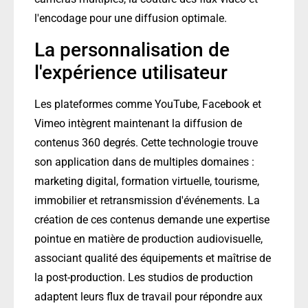
l'encodage pour une diffusion optimale.
La personnalisation de
l'expérience utilisateur
Les plateformes comme YouTube, Facebook et
Vimeo intègrent maintenant la diffusion de
contenus 360 degrés. Cette technologie trouve
son application dans de multiples domaines :
marketing digital, formation virtuelle, tourisme,
immobilier et retransmission d'événements. La
création de ces contenus demande une expertise
pointue en matière de production audiovisuelle,
associant qualité des équipements et maîtrise de
la post-production. Les studios de production
adaptent leurs flux de travail pour répondre aux