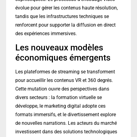
évolue pour gérer les contenus haute résolution,
tandis que les infrastructures techniques se
renforcent pour supporter la diffusion en direct
des expériences immersives.
Les nouveaux modèles
économiques émergents
Les plateformes de streaming se transforment
pour accueillir les contenus VR et 360 degrés.
Cette mutation ouvre des perspectives dans
divers secteurs : la formation virtuelle se
développe, le marketing digital adopte ces
formats immersifs, et le divertissement explore
de nouvelles narrations. Les acteurs du marché
investissent dans des solutions technologiques