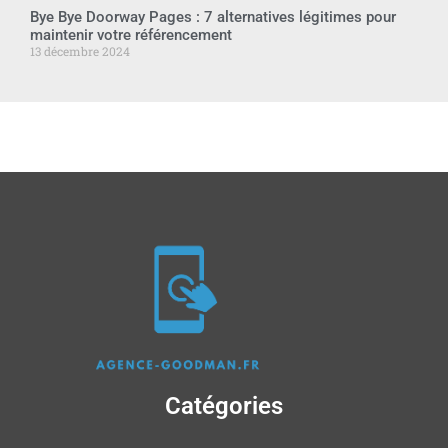
Bye Bye Doorway Pages : 7 alternatives légitimes pour
maintenir votre référencement
13 décembre 2024
Catégories