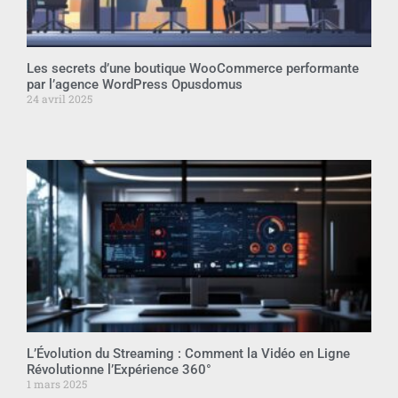
Les secrets d’une boutique WooCommerce performante
par l’agence WordPress Opusdomus
24 avril 2025
L’Évolution du Streaming : Comment la Vidéo en Ligne
Révolutionne l’Expérience 360°
1 mars 2025