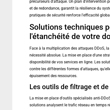
précurseurs d'attaque. Un plan d'intervention
et de redondance, garantit la résilience du s
pratiques de sécurité renforce l'efficacité globa
Solutions techniques p
l'étanchéité de votre 
Face à la multiplication des attaques DDoS, l
nécessité absolue. La mise en place d'une stra
disponibilité de vos services en ligne. Les sol
contre les différentes formes d'attaques, qu'el
épuisement des ressources.
Les outils de filtrage et de
La mise en place d'outils spécialisés anti-DDo
solutions analysent le trafic réseau en temps 