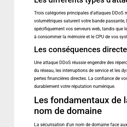
Trois catégories principales d'attaques DDoS m
volumétriques saturent votre bande passante, l
spécifiquement vos serveurs web, tandis que l
à consommer la mémoire et le CPU de vos sys
Les conséquences directes 
Une attaque DDoS réussie engendre des répercu
du réseau, les interruptions de service et les 
pertes financières directes. La confiance de vo
durablement votre réputation numérique.
Les fondamentaux de la
nom de domaine
La sécurisation d'un nom de domaine face aux