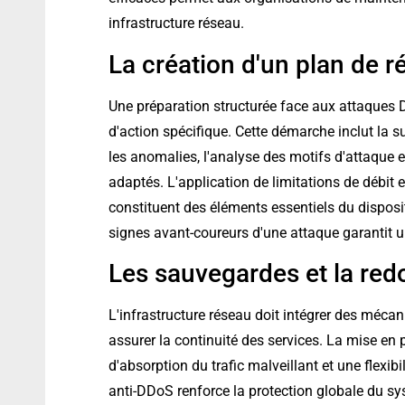
infrastructure réseau.
La création d'un plan de 
Une préparation structurée face aux attaques 
d'action spécifique. Cette démarche inclut la s
les anomalies, l'analyse des motifs d'attaque
adaptés. L'application de limitations de débit e
constituent des éléments essentiels du disposi
signes avant-coureurs d'une attaque garantit u
Les sauvegardes et la re
L'infrastructure réseau doit intégrer des méc
assurer la continuité des services. La mise en 
d'absorption du trafic malveillant et une flexibi
anti-DDoS renforce la protection globale du sys