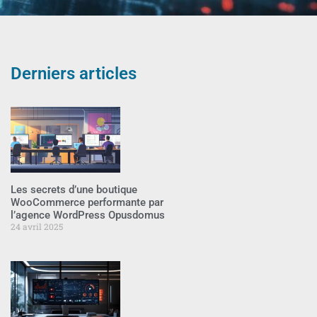
Derniers articles
Les secrets d’une boutique
WooCommerce performante par
l’agence WordPress Opusdomus
24 avril 2025