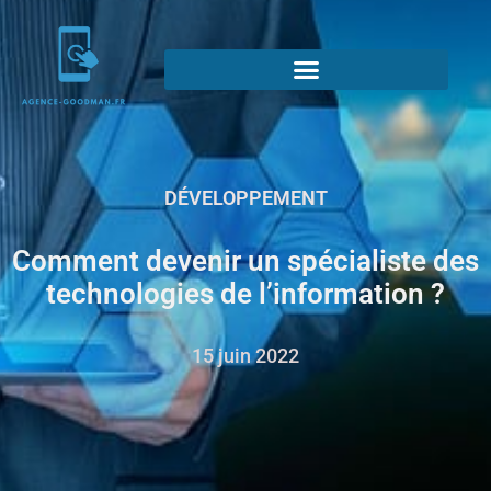
DÉVELOPPEMENT
Comment devenir un spécialiste des
technologies de l’information ?
15 juin 2022