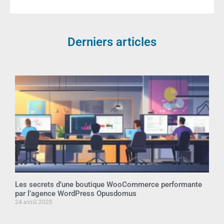
Derniers articles
Les secrets d’une boutique WooCommerce performante
par l’agence WordPress Opusdomus
24 avril 2025