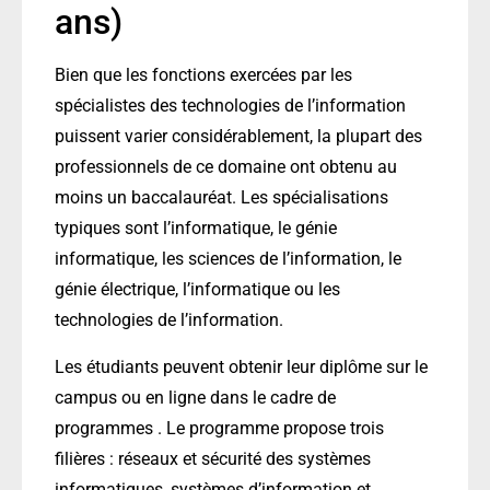
ans)
Bien que les fonctions exercées par les
spécialistes des technologies de l’information
puissent varier considérablement, la plupart des
professionnels de ce domaine ont obtenu au
moins un baccalauréat. Les spécialisations
typiques sont l’informatique, le génie
informatique, les sciences de l’information, le
génie électrique, l’informatique ou les
technologies de l’information.
Les étudiants peuvent obtenir leur diplôme sur le
campus ou en ligne dans le cadre de
programmes . Le programme propose trois
filières : réseaux et sécurité des systèmes
informatiques, systèmes d’information et