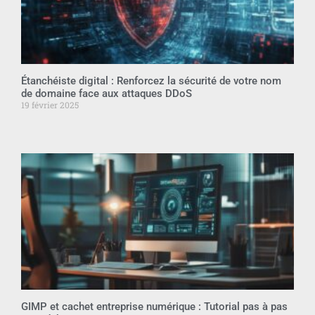
Étanchéiste digital : Renforcez la sécurité de votre nom
de domaine face aux attaques DDoS
19 février 2025
GIMP et cachet entreprise numérique : Tutorial pas à pas