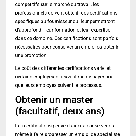
compétitifs sur le marché du travail, les
professionnels doivent obtenir des certifications
spécifiques au fournisseur qui leur permettront
d’approfondir leur formation et leur expertise
dans ce domaine. Ces certifications sont parfois
nécessaires pour conserver un emploi ou obtenir
une promotion.
Le coût des différentes certifications varie, et
certains employeurs peuvent même payer pour
que leurs employés suivent le processus.
Obtenir un master
(facultatif, deux ans)
Les certifications peuvent aider à conserver ou
même à faire progresser un emploi de spécialiste