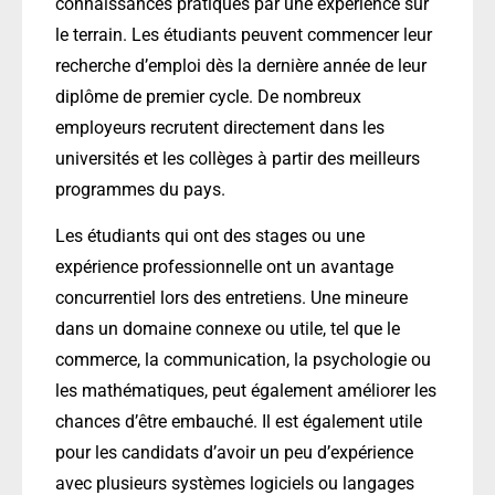
connaissances pratiques par une expérience sur
le terrain. Les étudiants peuvent commencer leur
recherche d’emploi dès la dernière année de leur
diplôme de premier cycle. De nombreux
employeurs recrutent directement dans les
universités et les collèges à partir des meilleurs
programmes du pays.
Les étudiants qui ont des stages ou une
expérience professionnelle ont un avantage
concurrentiel lors des entretiens. Une mineure
dans un domaine connexe ou utile, tel que le
commerce, la communication, la psychologie ou
les mathématiques, peut également améliorer les
chances d’être embauché. Il est également utile
pour les candidats d’avoir un peu d’expérience
avec plusieurs systèmes logiciels ou langages