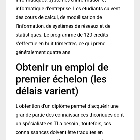
informatique d’entreprise. Les étudiants suivent
des cours de calcul, de modélisation de
l’information, de systèmes de réseaux et de
statistiques. Le programme de 120 crédits
s’effectue en huit trimestres, ce qui prend
généralement quatre ans.
Obtenir un emploi de
premier échelon (les
délais varient)
L’obtention d’un diplôme permet d’acquérir une
grande partie des connaissances théoriques dont
un spécialiste en TI a besoin ; toutefois, ces
connaissances doivent être traduites en