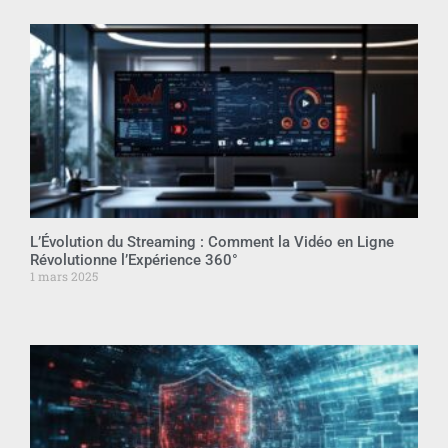
L’Évolution du Streaming : Comment la Vidéo en Ligne
Révolutionne l’Expérience 360°
1 mars 2025