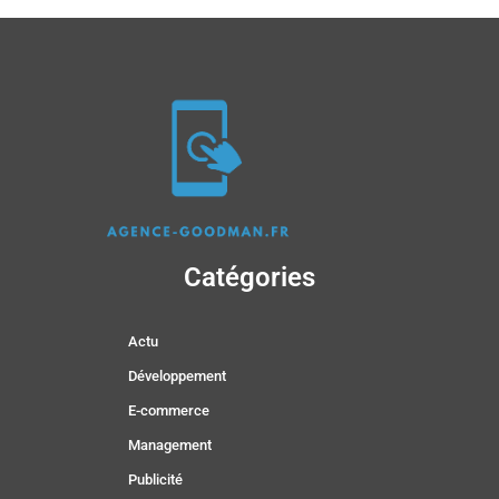
Catégories
Actu
Développement
E-commerce
Management
Publicité