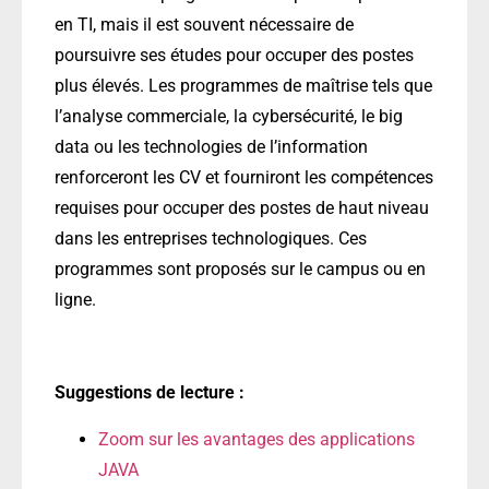
en TI, mais il est souvent nécessaire de
poursuivre ses études pour occuper des postes
plus élevés. Les programmes de maîtrise tels que
l’analyse commerciale, la cybersécurité, le big
data ou les technologies de l’information
renforceront les CV et fourniront les compétences
requises pour occuper des postes de haut niveau
dans les entreprises technologiques. Ces
programmes sont proposés sur le campus ou en
ligne.
Suggestions de lecture :
Zoom sur les avantages des applications
JAVA