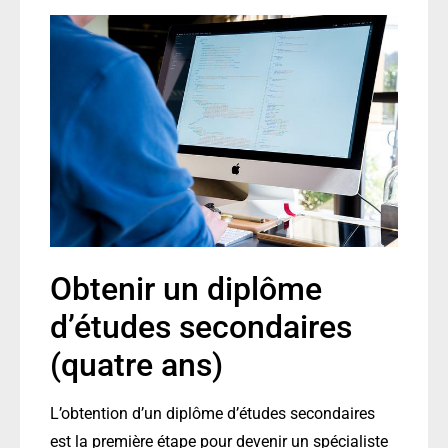
Obtenir un diplôme
d’études secondaires
(quatre ans)
L’obtention d’un diplôme d’études secondaires
est la première étape pour devenir un spécialiste