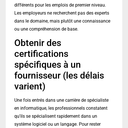
différents pour les emplois de premier niveau.
Les employeurs ne recherchent pas des experts
dans le domaine, mais plutôt une connaissance
ou une compréhension de base.
Obtenir des
certifications
spécifiques à un
fournisseur (les délais
varient)
Une fois entrés dans une carrière de spécialiste
en informatique, les professionnels constatent
qu’ils se spécialisent rapidement dans un
système logiciel ou un langage. Pour rester