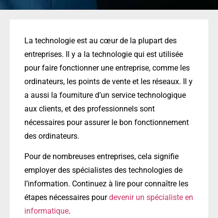
La technologie est au cœur de la plupart des
entreprises. Il y a la technologie qui est utilisée
pour faire fonctionner une entreprise, comme les
ordinateurs, les points de vente et les réseaux. Il y
a aussi la fourniture d’un service technologique
aux clients, et des professionnels sont
nécessaires pour assurer le bon fonctionnement
des ordinateurs.
Pour de nombreuses entreprises, cela signifie
employer des spécialistes des technologies de
l’information. Continuez à lire pour connaître les
étapes nécessaires pour
devenir un spécialiste en
informatique
.