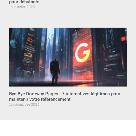
pour débutants
16 janvier 2025
Bye Bye Doorway Pages : 7 alternatives légitimes pour
maintenir votre référencement
13 décembre 2024