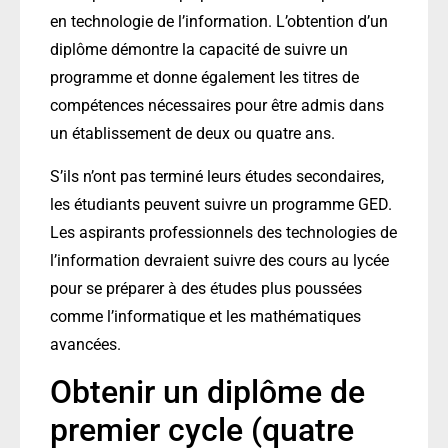
en technologie de l’information. L’obtention d’un
diplôme démontre la capacité de suivre un
programme et donne également les titres de
compétences nécessaires pour être admis dans
un établissement de deux ou quatre ans.
S’ils n’ont pas terminé leurs études secondaires,
les étudiants peuvent suivre un programme GED.
Les aspirants professionnels des technologies de
l’information devraient suivre des cours au lycée
pour se préparer à des études plus poussées
comme l’informatique et les mathématiques
avancées.
Obtenir un diplôme de
premier cycle (quatre