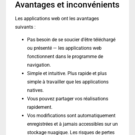
Avantages et inconvénients
Les applications web ont les avantages
suivants :
Pas besoin de se soucier d’être téléchargé
ou présenté — les applications web
fonctionnent dans le programme de
navigation.
Simple et intuitive. Plus rapide et plus
simple à travailler que les applications
natives.
Vous pouvez partager vos réalisations
rapidement.
Vos modifications sont automatiquement
enregistrées et à jamais accessibles sur un
stockage nuagique. Les risques de pertes