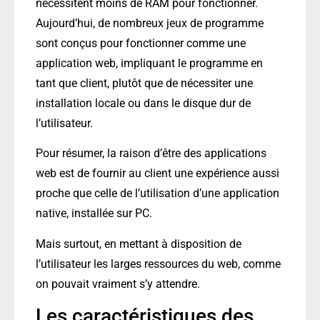
nécessitent moins de RAM pour fonctionner.
Aujourd’hui, de nombreux jeux de programme
sont conçus pour fonctionner comme une
application web, impliquant le programme en
tant que client, plutôt que de nécessiter une
installation locale ou dans le disque dur de
l’utilisateur.
Pour résumer, la raison d’être des applications
web est de fournir au client une expérience aussi
proche que celle de l’utilisation d’une application
native, installée sur PC.
Mais surtout, en mettant à disposition de
l’utilisateur les larges ressources du web, comme
on pouvait vraiment s’y attendre.
Les caractéristiques des