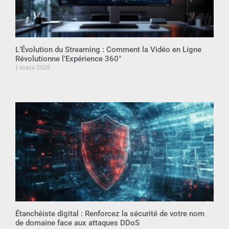
L’Évolution du Streaming : Comment la Vidéo en Ligne
Révolutionne l’Expérience 360°
1 mars 2025
Étanchéiste digital : Renforcez la sécurité de votre nom
de domaine face aux attaques DDoS