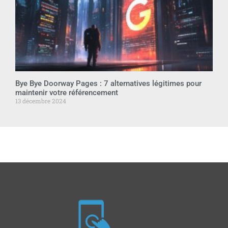
Bye Bye Doorway Pages : 7 alternatives légitimes pour
maintenir votre référencement
13 décembre 2024