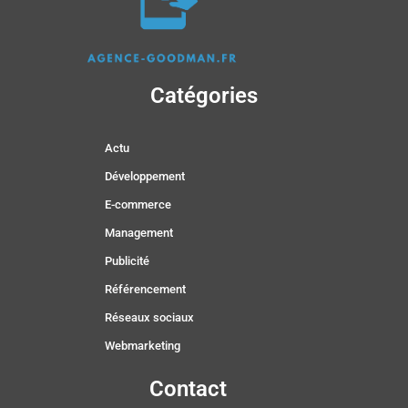
Catégories
Actu
Développement
E-commerce
Management
Publicité
Référencement
Réseaux sociaux
Webmarketing
Contact