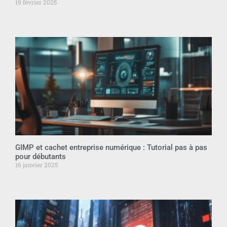
19 février 2025
GIMP et cachet entreprise numérique : Tutorial pas à pas
pour débutants
16 janvier 2025