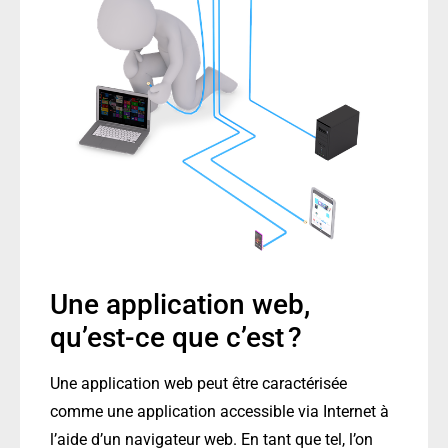
Une application web,
qu’est-ce que c’est ?
Une application web peut être caractérisée
comme une application accessible via Internet à
l’aide d’un navigateur web. En tant que tel, l’on