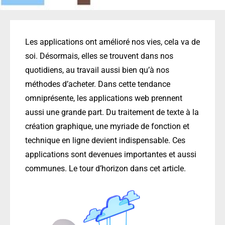
Les applications ont amélioré nos vies, cela va de
soi. Désormais, elles se trouvent dans nos
quotidiens, au travail aussi bien qu’à nos
méthodes d’acheter. Dans cette tendance
omniprésente, les applications web prennent
aussi une grande part. Du traitement de texte à la
création graphique, une myriade de fonction et
technique en ligne devient indispensable. Ces
applications sont devenues importantes et aussi
communes. Le tour d’horizon dans cet article.