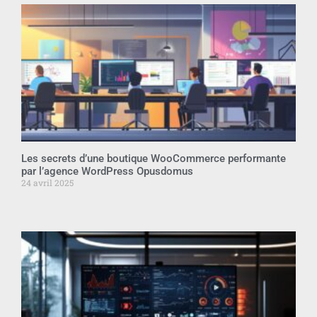
Les secrets d’une boutique WooCommerce performante
par l’agence WordPress Opusdomus
24 avril 2025