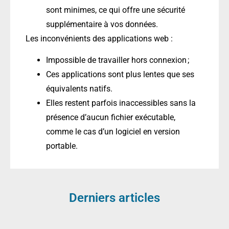
sont minimes, ce qui offre une sécurité
supplémentaire à vos données.
Les inconvénients des applications web :
Impossible de travailler hors connexion ;
Ces applications sont plus lentes que ses
équivalents natifs.
Elles restent parfois inaccessibles sans la
présence d’aucun fichier exécutable,
comme le cas d’un logiciel en version
portable.
Derniers articles