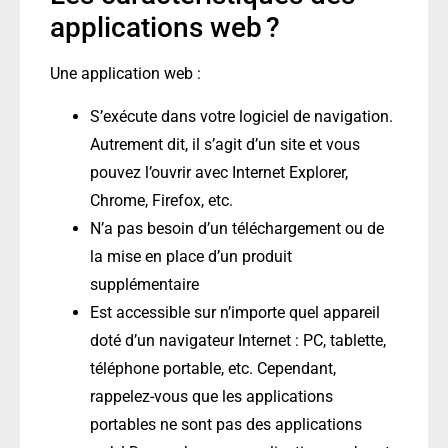
applications web ?
Une application web :
S’exécute dans votre logiciel de navigation.
Autrement dit, il s’agit d’un site et vous
pouvez l’ouvrir avec Internet Explorer,
Chrome, Firefox, etc.
N’a pas besoin d’un téléchargement ou de
la mise en place d’un produit
supplémentaire
Est accessible sur n’importe quel appareil
doté d’un navigateur Internet : PC, tablette,
téléphone portable, etc. Cependant,
rappelez-vous que les applications
portables ne sont pas des applications