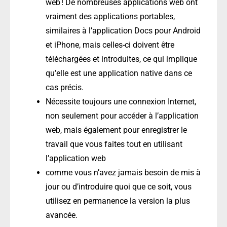
web ! De nombreuses applications web ont
vraiment des applications portables,
similaires à l’application Docs pour Android
et iPhone, mais celles-ci doivent être
téléchargées et introduites, ce qui implique
qu’elle est une application native dans ce
cas précis.
Nécessite toujours une connexion Internet,
non seulement pour accéder à l’application
web, mais également pour enregistrer le
travail que vous faites tout en utilisant
l’application web
comme vous n’avez jamais besoin de mis à
jour ou d’introduire quoi que ce soit, vous
utilisez en permanence la version la plus
avancée.