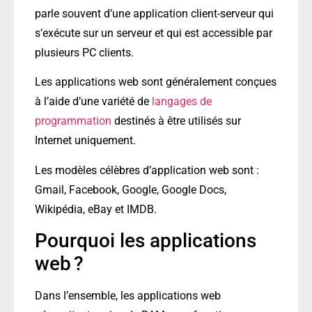
parle souvent d’une application client-serveur qui
s’exécute sur un serveur et qui est accessible par
plusieurs PC clients.
Les applications web sont généralement conçues
à l’aide d’une variété de
langages de
programmation
destinés à être utilisés sur
Internet uniquement.
Les modèles célèbres d’application web sont :
Gmail, Facebook, Google, Google Docs,
Wikipédia, eBay et IMDB.
Pourquoi les applications
web ?
Dans l’ensemble, les applications web