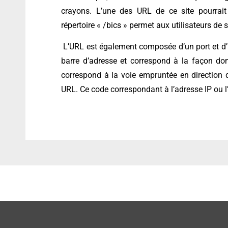
crayons. L’une des URL de ce site pourrait
répertoire « /bics » permet aux utilisateurs de 
L’URL est également composée d’un port et d’
barre d’adresse et correspond à la façon do
correspond à la voie empruntée en direction d
URL. Ce code correspondant à l’adresse IP ou l’