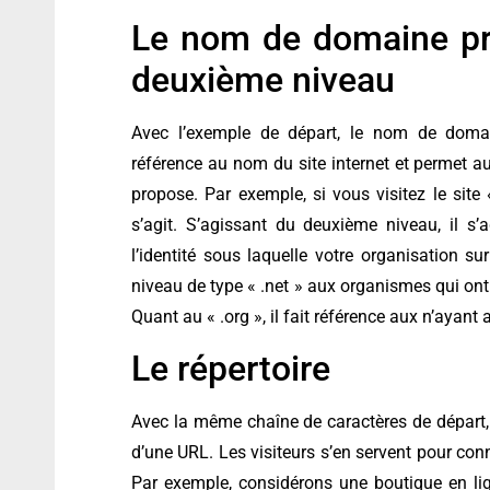
Le nom de domaine pri
deuxième niveau
Avec l’exemple de départ, le nom de domain
référence au nom du site internet et permet aux
propose. Par exemple, si vous visitez le sit
s’agit. S’agissant du deuxième niveau, il s’
l’identité sous laquelle votre organisation s
niveau de type « .net » aux organismes qui ont 
Quant au « .org », il fait référence aux n’ayant
Le répertoire
Avec la même chaîne de caractères de départ, /
d’une URL. Les visiteurs s’en servent pour conna
Par exemple, considérons une boutique en lig