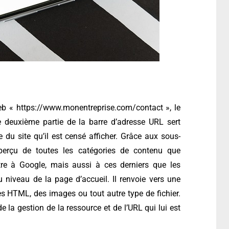
eb « https://www.monentreprise.com/contact », le
deuxième partie de la barre d’adresse URL sert
 du site qu’il est censé afficher. Grâce aux sous-
aperçu de toutes les catégories de contenu que
ntre à Google, mais aussi à ces derniers que les
 niveau de la page d’accueil. Il renvoie vers une
 HTML, des images ou tout autre type de fichier.
e la gestion de la ressource et de l’URL qui lui est