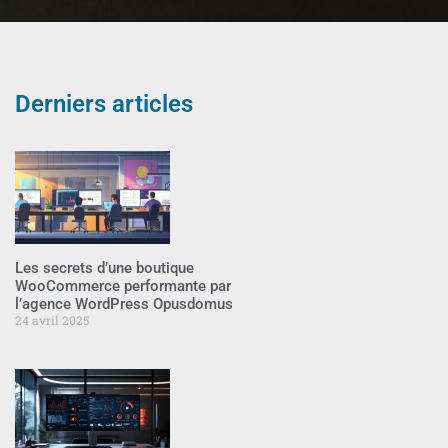
Derniers articles
Les secrets d’une boutique
WooCommerce performante par
l’agence WordPress Opusdomus
24 avril 2025