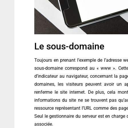
Le sous-domaine
Toujours en prenant l’exemple de l’adresse w
sous-domaine correspond au « www ». Cette 
d’indicateur au navigateur, concernant la page
domaines, les visiteurs peuvent avoir un 
renferme le site internet. De plus, cela mo
informations du site ne se trouvent pas qu’au
ressource représentant l’URL comme des pages
Seul le gestionnaire du serveur est en charge d
associée.