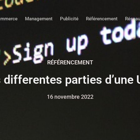
ommerce
Management
Publicité
Référencement
Réseau
RÉFÉRENCEMENT
 differentes parties d’une
16 novembre 2022