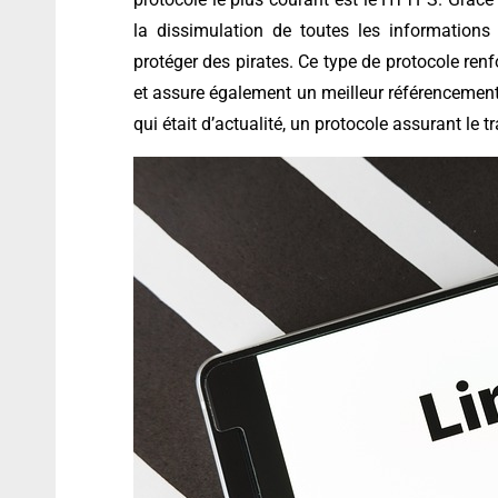
la dissimulation de toutes les information
protéger des pirates. Ce type de protocole renfo
et assure également un meilleur référencement a
qui était d’actualité, un protocole assurant le tr