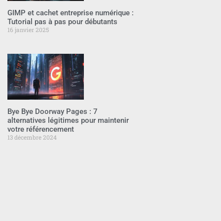
GIMP et cachet entreprise numérique :
Tutorial pas à pas pour débutants
16 janvier 2025
Bye Bye Doorway Pages : 7
alternatives légitimes pour maintenir
votre référencement
13 décembre 2024